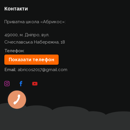
Контакти
Приватна школа «Абрикос»:
49000, м. Дніпро, вул.
Січеславська Набережна, 18
Телефон:
Показати телефон
Email:
abricos2017@gmail.com