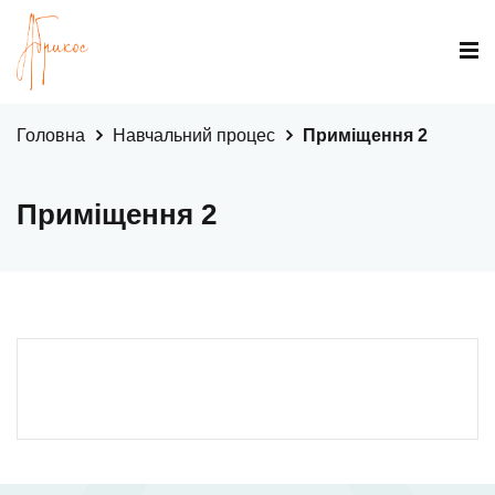
Головна
Навчальний процес
Приміщення 2
Приміщення 2