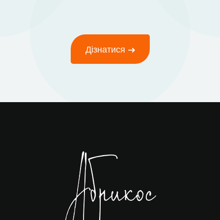
Дізнатися