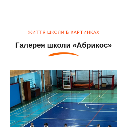
ЖИТТЯ ШКОЛИ В КАРТИНКАХ
Галерея школи «Абрикос»