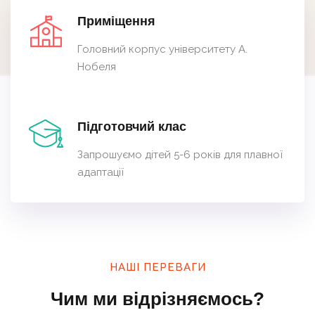
Приміщення
Головний корпус університету А.
Нобеля
Підготовчий клас
Запрошуємо дітей 5-6 років для плавної
адаптації
НАШІ ПЕРЕВАГИ
Чим ми відрізняємось?