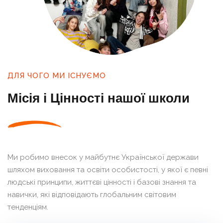
ДЛЯ ЧОГО МИ ІСНУЄМО
Місія і Цінності нашої школи
Ми робимо внесок у майбутнє Української держави
шляхом виховання та освіти особистості, у якої є певні
людські принципи, життєві цінності і базові знання та
навички, які відповідають глобальним світовим
тенденціям.