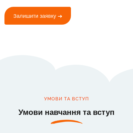
Залишити заявку
УМОВИ ТА ВСТУП
Умови навчання та вступ