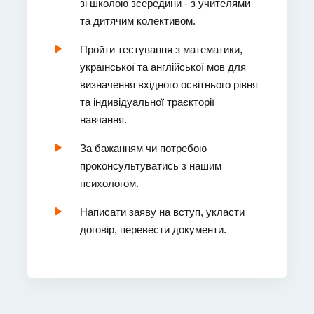
зі школою зсередини - з учителями
та дитячим колективом.
Пройти тестування з математики,
української та англійської мов для
визначення вхідного освітнього рівня
та індивідуальної траєкторії
навчання.
За бажанням чи потребою
проконсультуватись з нашим
психологом.
Написати заяву на вступ, укласти
договір, перевести документи.