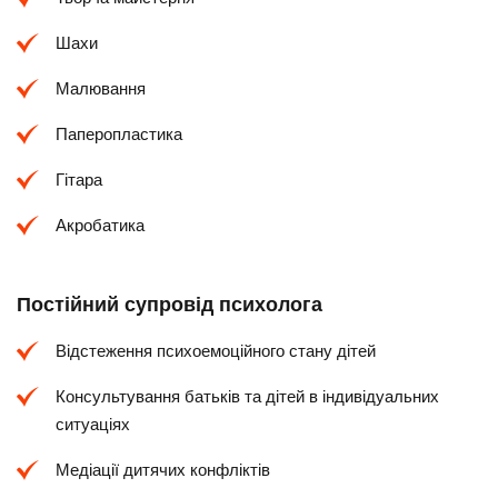
Шахи
Малювання
Паперопластика
Гітара
Акробатика
Постійний супровід психолога
Відстеження психоемоційного стану дітей
Консультування батьків та дітей в індивідуальних
ситуаціях
Медіації дитячих конфліктів