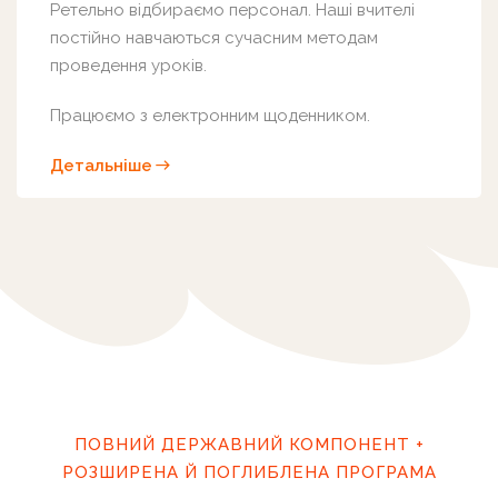
Ретельно відбираємо персонал. Наші вчителі
постійно навчаються сучасним методам
проведення уроків.
Працюємо з електронним щоденником.
Детальніше
ПОВНИЙ ДЕРЖАВНИЙ КОМПОНЕНТ +
РОЗШИРЕНА Й ПОГЛИБЛЕНА ПРОГРАМА