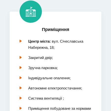
Приміщення
Центр міста:
вул. Січеславська
Набережна, 18;
Закритий двір;
Зручна парковка;
Індивідуальне опалення;
Автономне електропостачання;
Система вентиляції ;
Приміщення побудоване за нормами