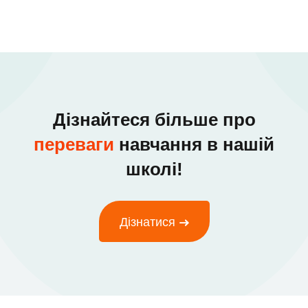
Дізнайтеся більше про
переваги
навчання в нашій
школі!
Дізнатися