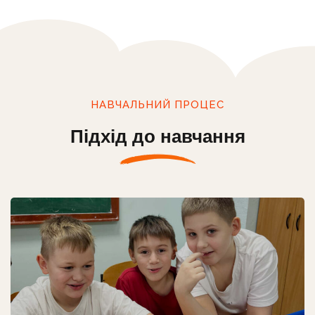
НАВЧАЛЬНИЙ ПРОЦЕС
Підхід до навчання