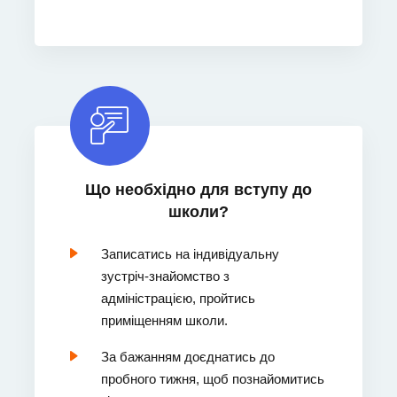
Що необхідно для вступу до
школи?
Записатись на індивідуальну
зустріч-знайомство з
адміністрацією, пройтись
приміщенням школи.
За бажанням доєднатись до
пробного тижня, щоб познайомитись