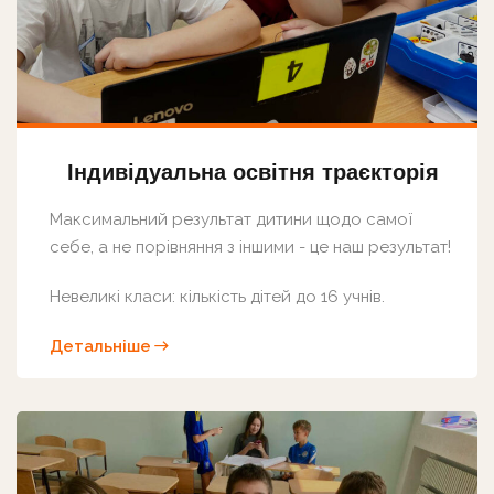
Індивідуальна освітня траєкторія
Максимальний результат дитини щодо самої
себе, а не порівняння з іншими - це наш результат!
Невеликі класи: кількість дітей до 16 учнів.
Детальніше