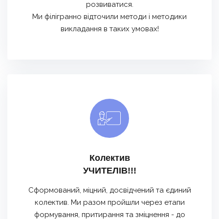
розвиватися.
Ми філігранно відточили методи і методики
викладання в таких умовах!
Колектив
УЧИТЕЛІВ!!!
Сформований, міцний, досвідчений та єдиний
колектив. Ми разом пройшли через етапи
формування, притирання та зміцнення - до