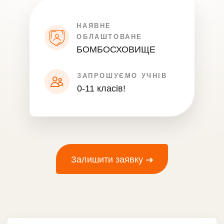
НАЯВНЕ
ОБЛАШТОВАНЕ
БОМБОСХОВИЩЕ
ЗАПРОШУЄМО УЧНІВ
0-11 класів!
Залишити заявку