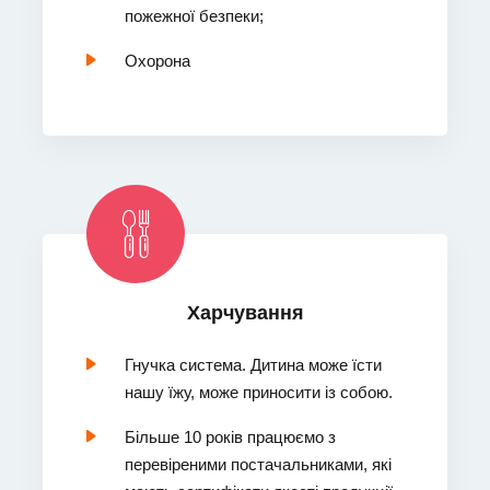
пожежної безпеки;
Охорона
Харчування
Гнучка система. Дитина може їсти
нашу їжу, може приносити із собою.
Більше 10 років працюємо з
перевіреними постачальниками, які