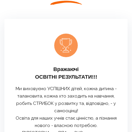
Вражаючі
ОСВІТНІ РЕЗУЛЬТАТИ!!!
Ми виховуємо УСПІШНИХ дітей, кожна дитина -
талановита, кожна хто заходить на навчання,
робить СТРИБОК у розвитку та, відповідно, - у
самооцінці!
Освіта для наших учнів стає цінністю, а пізнання
нового - власною потребою.